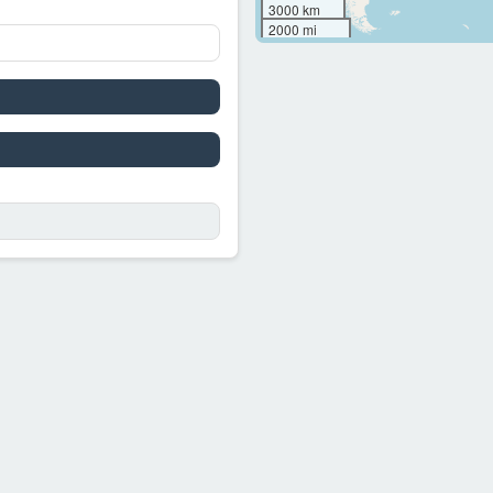
3000 km
2000 mi