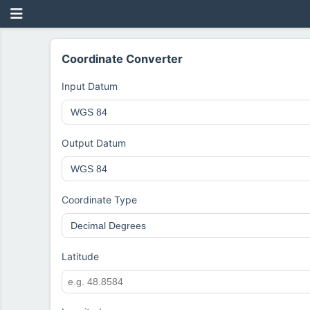
Coordinate Converter
Input Datum
Output Datum
Coordinate Type
Latitude